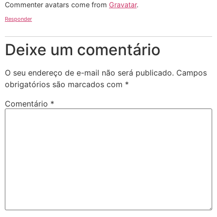
Commenter avatars come from
Gravatar
.
Responder
Deixe um comentário
O seu endereço de e-mail não será publicado.
Campos
obrigatórios são marcados com
*
Comentário
*