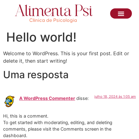
Hello world!
Welcome to WordPress. This is your first post. Edit or
delete it, then start writing!
Uma resposta
julho 18, 2024 às 1:05 am
A WordPress Commenter
disse:
Hi, this is a comment.
To get started with moderating, editing, and deleting
comments, please visit the Comments screen in the
dashboard.